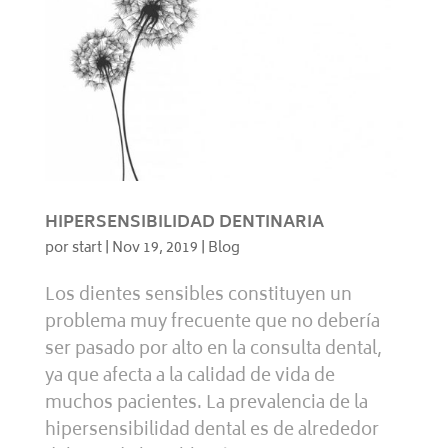
HIPERSENSIBILIDAD DENTINARIA
por
start
|
Nov 19, 2019
|
Blog
Los dientes sensibles constituyen un
problema muy frecuente que no debería
ser pasado por alto en la consulta dental,
ya que afecta a la calidad de vida de
muchos pacientes. La prevalencia de la
hipersensibilidad dental es de alrededor