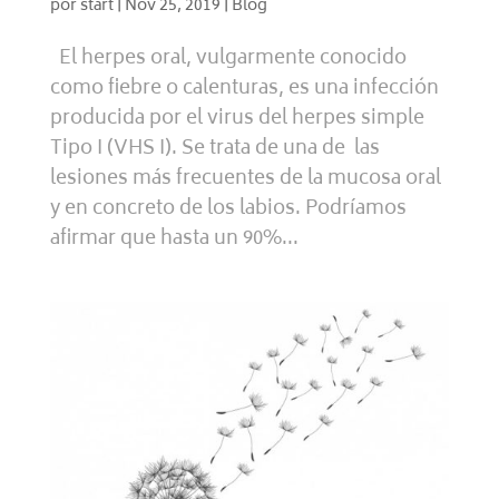
por
start
|
Nov 25, 2019
|
Blog
El herpes oral, vulgarmente conocido
como fiebre o calenturas, es una infección
producida por el virus del herpes simple
Tipo I (VHS I). Se trata de una de las
lesiones más frecuentes de la mucosa oral
y en concreto de los labios. Podríamos
afirmar que hasta un 90%...