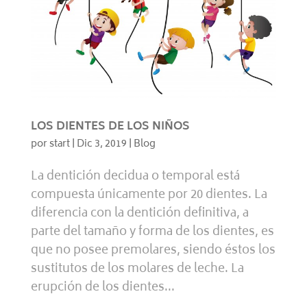
LOS DIENTES DE LOS NIÑOS
por
start
|
Dic 3, 2019
|
Blog
La dentición decidua o temporal está
compuesta únicamente por 20 dientes. La
diferencia con la dentición definitiva, a
parte del tamaño y forma de los dientes, es
que no posee premolares, siendo éstos los
sustitutos de los molares de leche. La
erupción de los dientes...