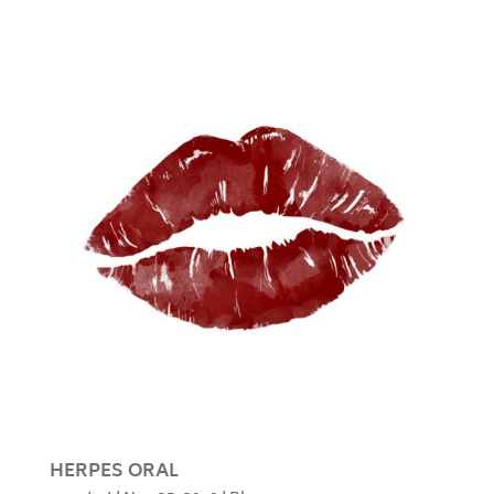
HERPES ORAL