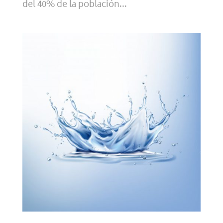
del 40% de la población...