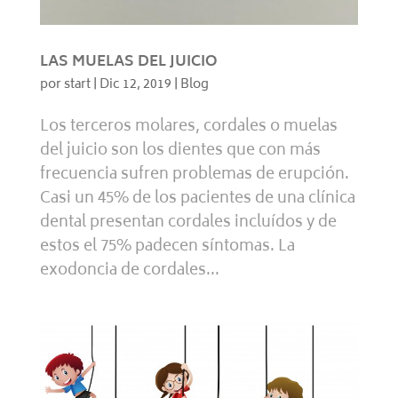
LAS MUELAS DEL JUICIO
por
start
|
Dic 12, 2019
|
Blog
Los terceros molares, cordales o muelas
del juicio son los dientes que con más
frecuencia sufren problemas de erupción.
Casi un 45% de los pacientes de una clínica
dental presentan cordales incluídos y de
estos el 75% padecen síntomas. La
exodoncia de cordales...