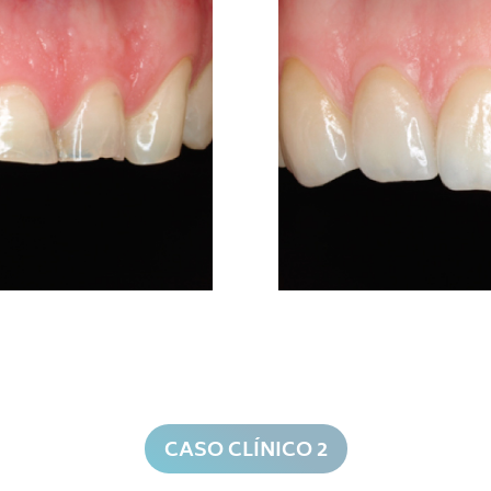
CASO CLÍNICO 2