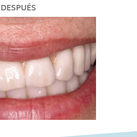
DESPUÉS