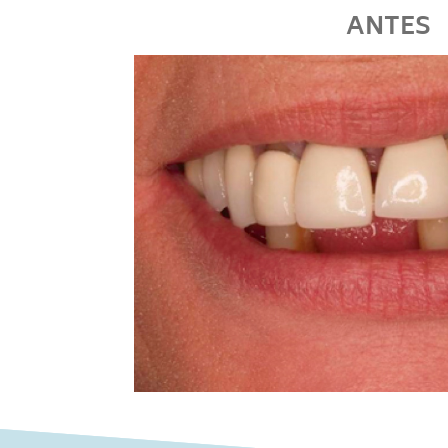
ANTES