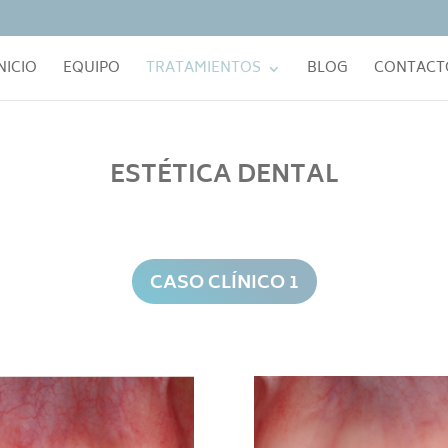
NICIO
EQUIPO
TRATAMIENTOS
BLOG
CONTACT
ESTÉTICA DENTAL
CASO CLÍNICO 1