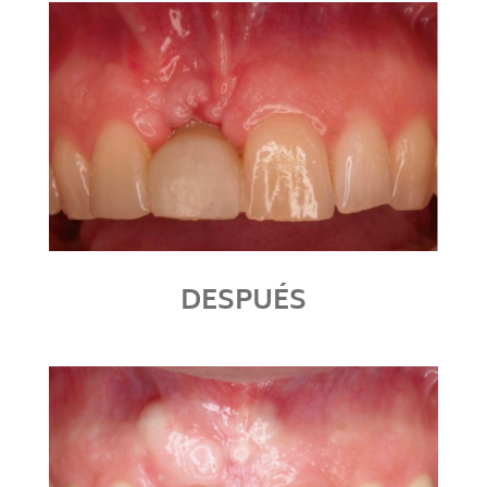
DESPUÉS