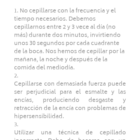
No cepillarse con la frecuencia y el
tiempo necesarios. Debemos
cepillarnos entre 2 y 3 vece al día (no
más) durante dos minutos, invirtiendo
unos 30 segundos por cada cuadrante
de la boca. Nos hemos de cepillar por la
mañana, la noche y después de la
comida del mediodía.
Cepillarse con demasiada fuerza puede
ser perjudicial para el esmalte y las
encías, produciendo desgaste y
retracción de la encía con problemas de
hipersensibilidad.
Utilizar una técnica de cepillado