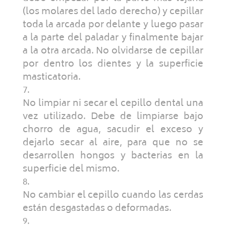
(los molares del lado derecho) y cepillar
toda la arcada por delante y luego pasar
a la parte del paladar y finalmente bajar
a la otra arcada. No olvidarse de cepillar
por dentro los dientes y la superficie
masticatoria.
No limpiar ni secar el cepillo dental una
vez utilizado. Debe de limpiarse bajo
chorro de agua, sacudir el exceso y
dejarlo secar al aire, para que no se
desarrollen hongos y bacterias en la
superficie del mismo.
No cambiar el cepillo cuando las cerdas
están desgastadas o deformadas.