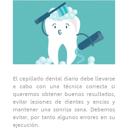
El cepillado dental diario debe llevarse
a cabo con una técnica correcta si
queremos obtener buenos resultados,
evitar lesiones de dientes y encías y
mantener una sonrisa sana. Debemos
evitar, por tanto algunos errores en su
ejecución.