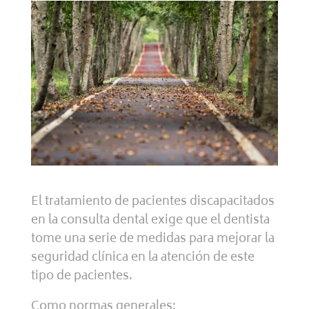
El tratamiento de pacientes discapacitados
en la consulta dental exige que el dentista
tome una serie de medidas para mejorar la
seguridad clínica en la atención de este
tipo de pacientes.
Como normas generales: