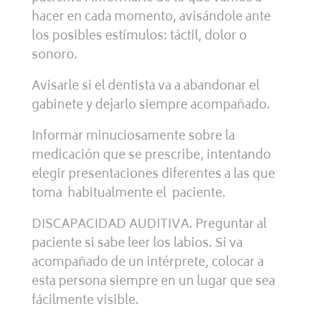
hacer en cada momento, avisándole ante
los posibles estímulos: táctil, dolor o
sonoro.
Avisarle si el dentista va a abandonar el
gabinete y dejarlo siempre acompañado.
Informar minuciosamente sobre la
medicación que se prescribe, intentando
elegir presentaciones diferentes a las que
toma habitualmente el paciente.
DISCAPACIDAD AUDITIVA. Preguntar al
paciente si sabe leer los labios. Si va
acompañado de un intérprete, colocar a
esta persona siempre en un lugar que sea
fácilmente visible.