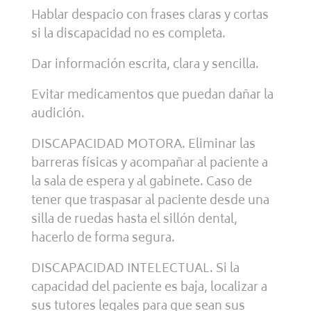
Hablar despacio con frases claras y cortas
si la discapacidad no es completa.
Dar información escrita, clara y sencilla.
Evitar medicamentos que puedan dañar la
audición.
DISCAPACIDAD MOTORA. Eliminar las
barreras físicas y acompañar al paciente a
la sala de espera y al gabinete. Caso de
tener que traspasar al paciente desde una
silla de ruedas hasta el sillón dental,
hacerlo de forma segura.
DISCAPACIDAD INTELECTUAL. Si la
capacidad del paciente es baja, localizar a
sus tutores legales para que sean sus