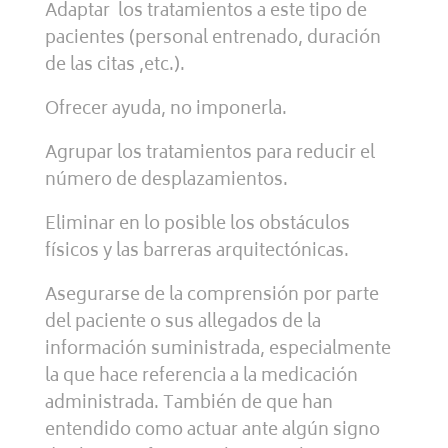
Adaptar los tratamientos a este tipo de
pacientes (personal entrenado, duración
de las citas ,etc.).
Ofrecer ayuda, no imponerla.
Agrupar los tratamientos para reducir el
número de desplazamientos.
Eliminar en lo posible los obstáculos
físicos y las barreras arquitectónicas.
Asegurarse de la comprensión por parte
del paciente o sus allegados de la
información suministrada, especialmente
la que hace referencia a la medicación
administrada. También de que han
entendido como actuar ante algún signo