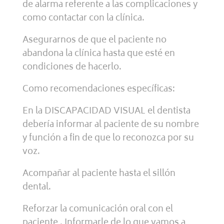
de alarma referente a las complicaciones y
como contactar con la clínica.
Asegurarnos de que el paciente no
abandona la clínica hasta que esté en
condiciones de hacerlo.
Como recomendaciones específicas:
En la DISCAPACIDAD VISUAL el dentista
debería informar al paciente de su nombre
y función a fin de que lo reconozca por su
voz.
Acompañar al paciente hasta el sillón
dental.
Reforzar la comunicación oral con el
paciente . Informarle de lo que vamos a