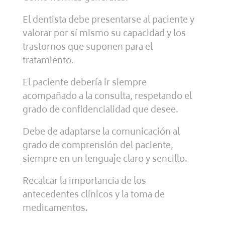
El dentista debe presentarse al paciente y
valorar por sí mismo su capacidad y los
trastornos que suponen para el
tratamiento.
El paciente debería ir siempre
acompañado a la consulta, respetando el
grado de confidencialidad que desee.
Debe de adaptarse la comunicación al
grado de comprensión del paciente,
siempre en un lenguaje claro y sencillo.
Recalcar la importancia de los
antecedentes clínicos y la toma de
medicamentos.